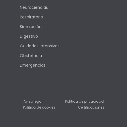
Neurociencias
Respiratorio
Simulación
Digestivo
Cuidados Intensivos
Obstetricia
Emergencias
Aviso legal
Política de privacidad
Política de cookies
Certificaciones