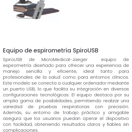
Equipo de espirometría SpiroUSB
SpiroUSB de MicroMedical-Jaeger equipo de
espirometría diseñado para ofrecer una experiencia de
manejo sencilla y eficiente, ideal tanto para
profesionales de la salud como para entornos clínicos.
Este modelo se conecta a cualquier ordenador mediante
un puerto USB, lo que facilita su integración en diversas
configuraciones tecnológicas. El equipo destaca por su
amplia gama de posibilidades, permitiendo realizar una
variedad de pruebas respiratorias con precisión.
Además, su entorno de trabajo práctico y amigable
asegura que los usuarios puedan operar el dispositivo
con facilidad, obteniendo resultados claros y fiables sin
complicaciones.