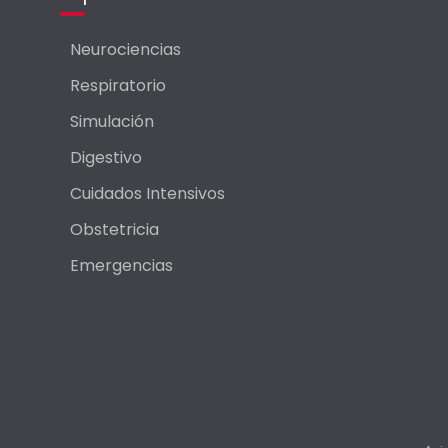
Neurociencias
Respiratorio
Simulación
Digestivo
Cuidados Intensivos
Obstetricia
Emergencias