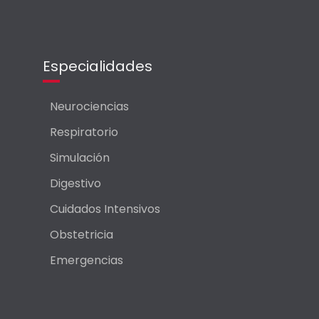
Especialidades
Neurociencias
Respiratorio
Simulación
Digestivo
Cuidados Intensivos
Obstetricia
Emergencias