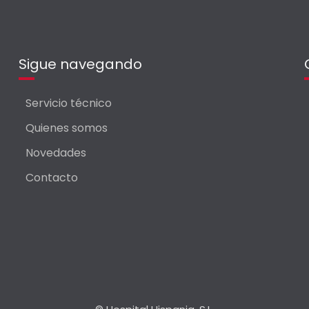
Sigue navegando
Servicio técnico
Quienes somos
Novedades
Contacto