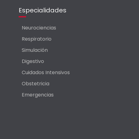
Especialidades
Neurociencias
Respiratorio
Simulación
Digestivo
Cuidados Intensivos
Obstetricia
Emergencias