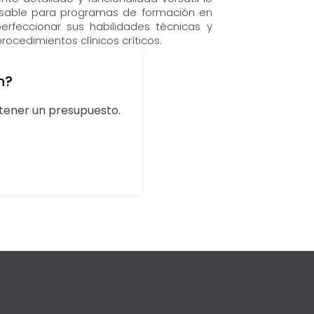
nsable para programas de formación en
erfeccionar sus habilidades técnicas y
rocedimientos clínicos críticos.
n?
ener un presupuesto.