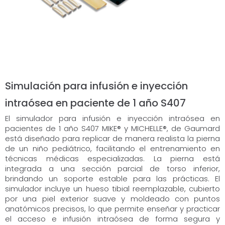
Simulación para infusión e inyección
intraósea en paciente de 1 año S407
El simulador para infusión e inyección intraósea en
pacientes de 1 año S407 MIKE® y MICHELLE®, de Gaumard
está diseñado para replicar de manera realista la pierna
de un niño pediátrico, facilitando el entrenamiento en
técnicas médicas especializadas. La pierna está
integrada a una sección parcial de torso inferior,
brindando un soporte estable para las prácticas. El
simulador incluye un hueso tibial reemplazable, cubierto
por una piel exterior suave y moldeado con puntos
anatómicos precisos, lo que permite enseñar y practicar
el acceso e infusión intraósea de forma segura y