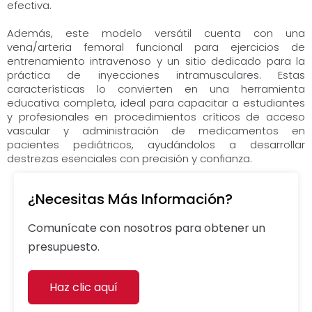
efectiva.
Además, este modelo versátil cuenta con una
vena/arteria femoral funcional para ejercicios de
entrenamiento intravenoso y un sitio dedicado para la
práctica de inyecciones intramusculares. Estas
características lo convierten en una herramienta
educativa completa, ideal para capacitar a estudiantes
y profesionales en procedimientos críticos de acceso
vascular y administración de medicamentos en
pacientes pediátricos, ayudándolos a desarrollar
destrezas esenciales con precisión y confianza.
¿Necesitas Más Información?
Comunícate con nosotros para obtener un
presupuesto.
Haz clic aquí