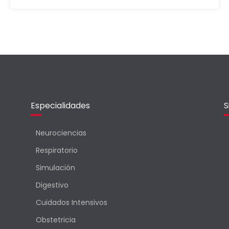
Especialidades
S
Neurociencias
Respiratorio
Simulación
Digestivo
Cuidados Intensivos
Obstetricia