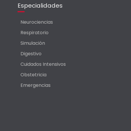
Especialidades
Neurociencias
Respiratorio
Simulación
Digestivo
Cuidados Intensivos
Obstetricia
Emergencias