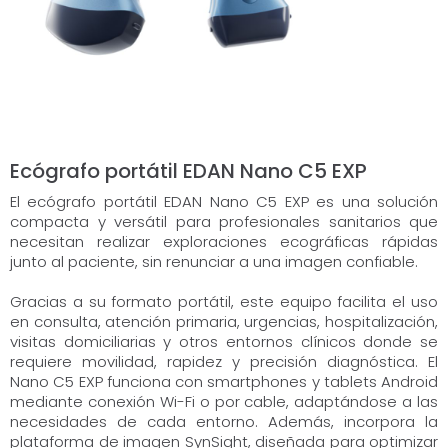
Ecógrafo portátil EDAN Nano C5 EXP
El ecógrafo portátil EDAN Nano C5 EXP es una solución
compacta y versátil para profesionales sanitarios que
necesitan realizar exploraciones ecográficas rápidas
junto al paciente, sin renunciar a una imagen confiable.
Gracias a su formato portátil, este equipo facilita el uso
en consulta, atención primaria, urgencias, hospitalización,
visitas domiciliarias y otros entornos clínicos donde se
requiere movilidad, rapidez y precisión diagnóstica. El
Nano C5 EXP funciona con smartphones y tablets Android
mediante conexión Wi-Fi o por cable, adaptándose a las
necesidades de cada entorno. Además, incorpora la
plataforma de imagen SynSight, diseñada para optimizar