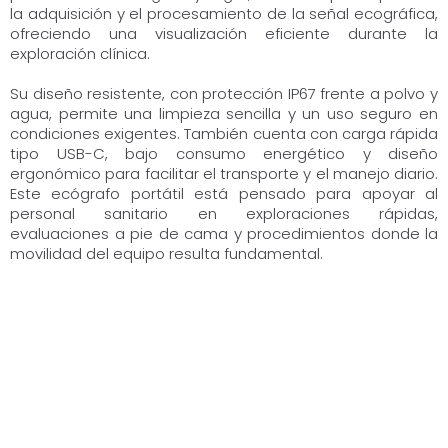
la adquisición y el procesamiento de la señal ecográfica,
ofreciendo una visualización eficiente durante la
exploración clínica.
Su diseño resistente, con protección IP67 frente a polvo y
agua, permite una limpieza sencilla y un uso seguro en
condiciones exigentes. También cuenta con carga rápida
tipo USB-C, bajo consumo energético y diseño
ergonómico para facilitar el transporte y el manejo diario.
Este ecógrafo portátil está pensado para apoyar al
personal sanitario en exploraciones rápidas,
evaluaciones a pie de cama y procedimientos donde la
movilidad del equipo resulta fundamental.