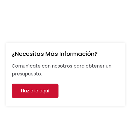
¿Necesitas Más Información?
Comunícate con nosotros para obtener un
presupuesto.
Haz clic aquí