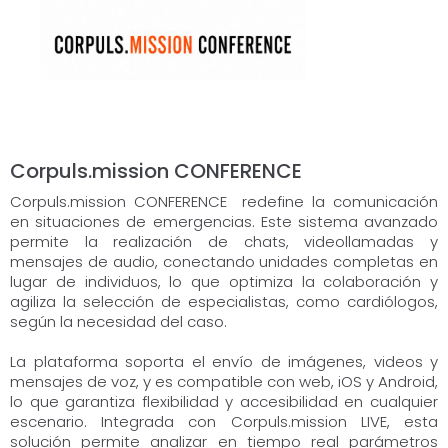
Corpuls.mission CONFERENCE
Corpuls.mission CONFERENCE redefine la comunicación
en situaciones de emergencias. Este sistema avanzado
permite la realización de chats, videollamadas y
mensajes de audio, conectando unidades completas en
lugar de individuos, lo que optimiza la colaboración y
agiliza la selección de especialistas, como cardiólogos,
según la necesidad del caso.
La plataforma soporta el envío de imágenes, videos y
mensajes de voz, y es compatible con web, iOS y Android,
lo que garantiza flexibilidad y accesibilidad en cualquier
escenario. Integrada con Corpuls.mission LIVE, esta
solución permite analizar en tiempo real parámetros