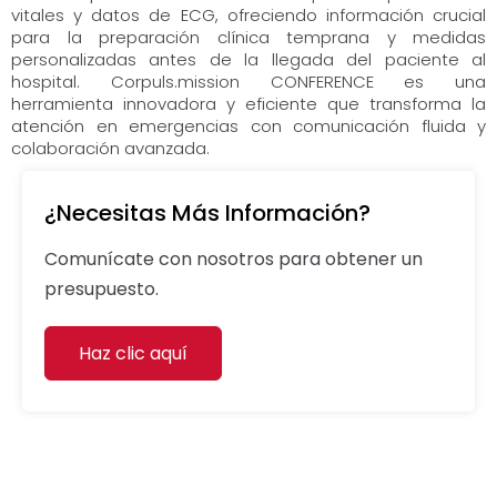
vitales y datos de ECG, ofreciendo información crucial
para la preparación clínica temprana y medidas
personalizadas antes de la llegada del paciente al
hospital. Corpuls.mission CONFERENCE es una
herramienta innovadora y eficiente que transforma la
atención en emergencias con comunicación fluida y
colaboración avanzada.
¿Necesitas Más Información?
Comunícate con nosotros para obtener un
presupuesto.
Haz clic aquí