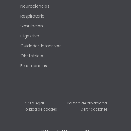
Neurociencias
Respiratorio
Simulación
Digestivo
Cuidados Intensivos
Obstetricia
Emergencias
Aviso legal
Política de privacidad
Política de cookies
Certificaciones