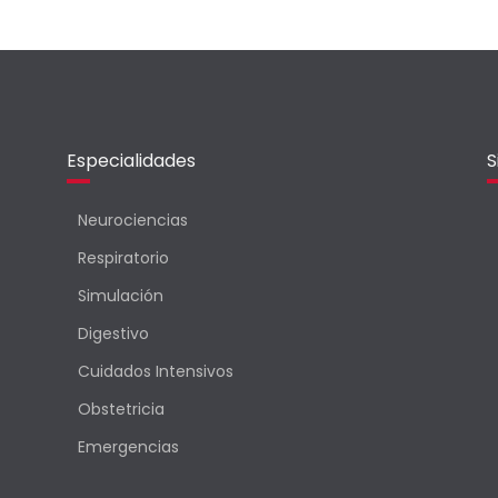
Especialidades
S
Neurociencias
Respiratorio
Simulación
Digestivo
Cuidados Intensivos
Obstetricia
Emergencias