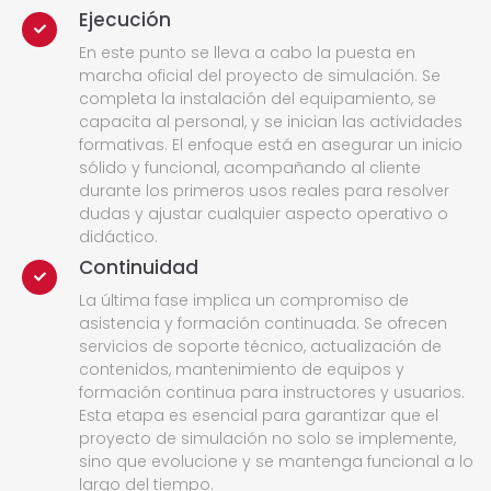
Ejecución
En este punto se lleva a cabo la puesta en
marcha oficial del proyecto de simulación. Se
completa la instalación del equipamiento, se
capacita al personal, y se inician las actividades
formativas. El enfoque está en asegurar un inicio
sólido y funcional, acompañando al cliente
durante los primeros usos reales para resolver
dudas y ajustar cualquier aspecto operativo o
didáctico.
Continuidad
La última fase implica un compromiso de
asistencia y formación continuada. Se ofrecen
servicios de soporte técnico, actualización de
contenidos, mantenimiento de equipos y
formación continua para instructores y usuarios.
Esta etapa es esencial para garantizar que el
proyecto de simulación no solo se implemente,
sino que evolucione y se mantenga funcional a lo
largo del tiempo.