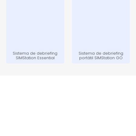
Sistema de debriefing
Sistema de debriefing
SIMStation Essential
portátil SIMStation GO