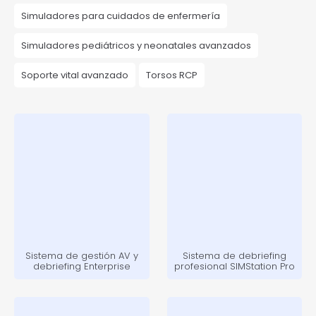
Simuladores para cuidados de enfermería
Simuladores pediátricos y neonatales avanzados
Soporte vital avanzado
Torsos RCP
Sistema de gestión AV y
Sistema de debriefing
debriefing Enterprise
profesional SIMStation Pro