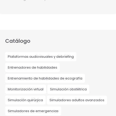
Catálogo
Plataformas audiovisuales y debriefing
Entrenadores de habilidades
Entrenamiento de habilidades de ecografía
Monitorización virtual
Simulación obstétrica
Simulación quirúrjica
Simuladores adultos avanzados
Simuladores de emergencias