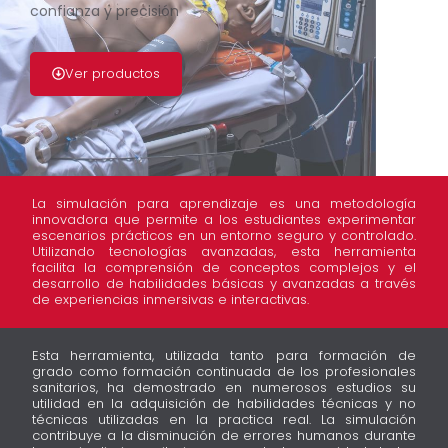
confianza y precisión
Ver productos
La simulación para aprendizaje es una metodología
innovadora que permite a los estudiantes experimentar
escenarios prácticos en un entorno seguro y controlado.
Utilizando tecnologías avanzadas, esta herramienta
facilita la comprensión de conceptos complejos y el
desarrollo de habilidades básicas y avanzadas a través
de experiencias inmersivas e interactivas.
Esta herramienta, utilizada tanto para formación de
grado como formación continuada de los profesionales
sanitarios, ha demostrado en numerosos estudios su
utilidad en la adquisición de habilidades técnicas y no
técnicas utilizadas en la practica real. La simulación
contribuye a la disminución de errores humanos durante