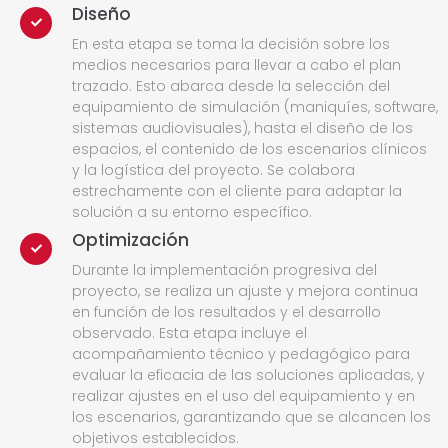
Diseño
En esta etapa se toma la decisión sobre los
medios necesarios para llevar a cabo el plan
trazado. Esto abarca desde la selección del
equipamiento de simulación (maniquíes, software,
sistemas audiovisuales), hasta el diseño de los
espacios, el contenido de los escenarios clínicos
y la logística del proyecto. Se colabora
estrechamente con el cliente para adaptar la
solución a su entorno específico.
Optimización
Durante la implementación progresiva del
proyecto, se realiza un ajuste y mejora continua
en función de los resultados y el desarrollo
observado. Esta etapa incluye el
acompañamiento técnico y pedagógico para
evaluar la eficacia de las soluciones aplicadas, y
realizar ajustes en el uso del equipamiento y en
los escenarios, garantizando que se alcancen los
objetivos establecidos.