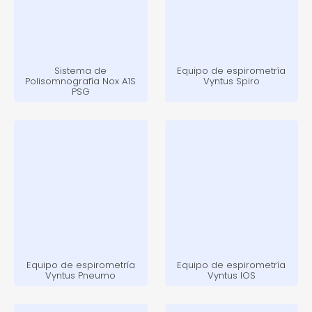
Sistema de
Equipo de espirometría
Polisomnografía Nox A1S
Vyntus Spiro
PSG
Equipo de espirometría
Equipo de espirometría
Vyntus Pneumo
Vyntus IOS