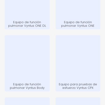
Equipo de función
Equipo de función
pulmonar Vyntus ONE DL
pulmonar Vyntus ONE
Equipo de función
Equipo para pruebas de
pulmonar Vyntus Body
esfuerzo Vyntus CPX