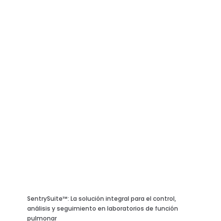
SentrySuite™: La solución integral para el control,
análisis y seguimiento en laboratorios de función
pulmonar