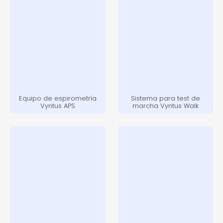
Equipo de espirometría
Sistema para test de
Vyntus APS
marcha Vyntus Walk