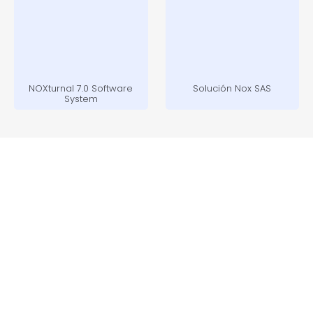
NOXturnal 7.0 Software
Solución Nox SAS
System