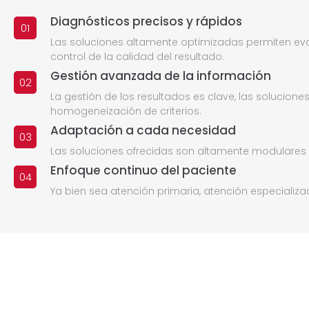
Diagnósticos precisos y rápidos
01
Las soluciones altamente optimizadas permiten eval
control de la calidad del resultado.
Gestión avanzada de la información
02
La gestión de los resultados es clave, las solucio
homogeneización de criterios.
Adaptación a cada necesidad
03
Las soluciones ofrecidas son altamente modulares 
Enfoque continuo del paciente
04
Ya bien sea atención primaria, atención especial