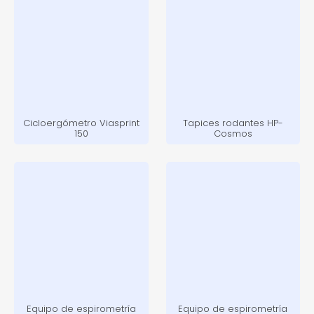
Cicloergómetro Viasprint
Tapices rodantes HP-
150
Cosmos
Equipo de espirometría
Equipo de espirometría