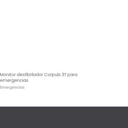
Monitor desfibrilador Corpuls 3T para
emergencias
Emergencias