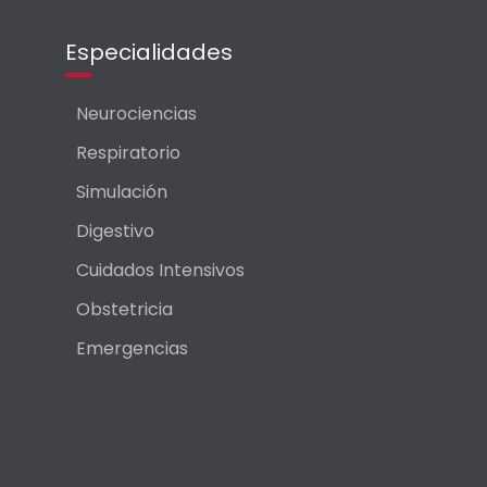
Especialidades
Neurociencias
Respiratorio
Simulación
Digestivo
Cuidados Intensivos
Obstetricia
Emergencias