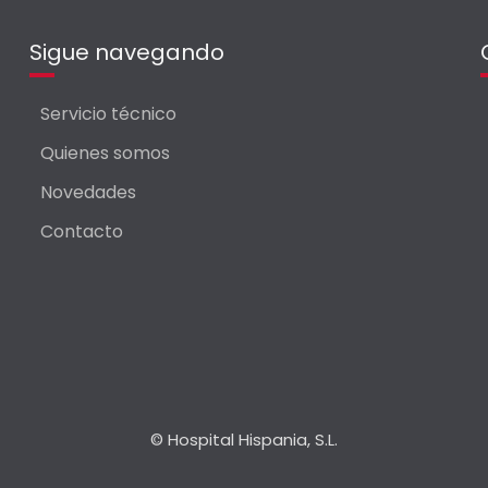
Sigue navegando
Servicio técnico
Quienes somos
Novedades
Contacto
© Hospital Hispania, S.L.