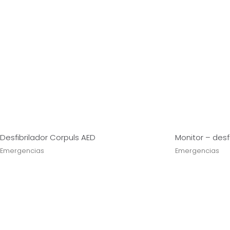
Desfibrilador Corpuls AED
Monitor – desf
Emergencias
Emergencias