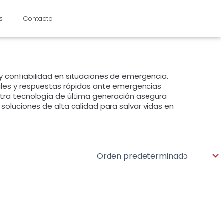
s
Contacto
y confiabilidad en situaciones de emergencia.
ales y respuestas rápidas ante emergencias
tra tecnología de última generación asegura
 soluciones de alta calidad para salvar vidas en