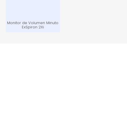
Monitor de Volumen Minuto
ExSpiron 2Xi