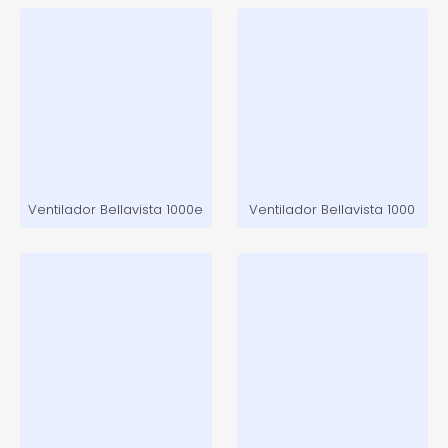
Ventilador Bellavista 1000e
Ventilador Bellavista 1000